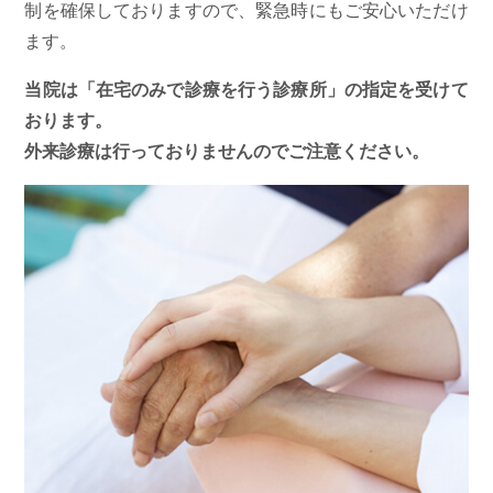
制を確保しておりますので、緊急時にもご安心いただけ
ます。
当院は「在宅のみで診療を行う診療所」の指定を受けて
おります。
外来診療は行っておりませんのでご注意ください。