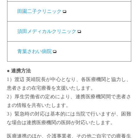
田園二子クリニック
須田メディカルクリニック
青葉さわい病院
● 連携方法
1）渡辺 英靖院長が中心となり、各医療機関と協力し、
患者さまの在宅療養を支援いたします。
2）厚生労働省の定めにより、連携医療機関間で患者さ
まの情報を共有いたします。
3）緊急時の対応は基本的には当院で行いますが、困難
な場合は連携医療機関の医師が対応いたします。
医療連携のほか、介護事業者、その他ご自宅での療養生