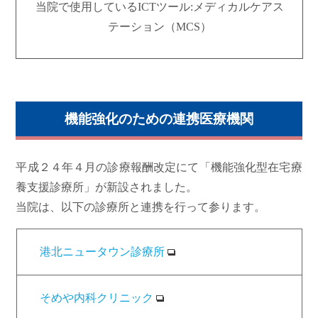
当院で使用しているICTツール:メディカルケアス
テーション（MCS）
機能強化のための連携医療機関
平成２４年４月の診療報酬改定にて「機能強化型在宅療
養支援診療所」が新設されました。
当院は、以下の診療所と連携を行って参ります。
港北ニュータウン診療所
そめや内科クリニック