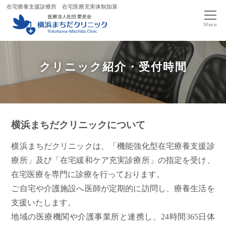
在宅療養支援診療所 在宅医療充実体制加算
Menu
クリニック紹介・受付時間
横浜まちだクリニックについて
横浜まちだクリニックは、「機能強化型在宅療養支援診
療所」及び「在宅緩和ケア充実診療所」の指定を受け、
在宅医療を専門に診療を行っております。
ご自宅や介護施設へ医師が定期的に訪問し、療養生活を
支援いたします。
地域の医療機関や介護事業所と連携し、24時間365日体