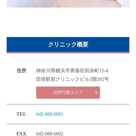
クリニック概要
住所
神奈川県横浜市青葉区田奈町15-4
田奈駅前クリニックビル2階202号
訪問可能エリア
TEL
045-988-6001
FAX
045-988-6002