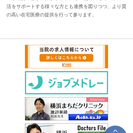
活をサポートする様々な方とも連携を図りつつ、より質
の高い在宅医療の提供を行って参ります。